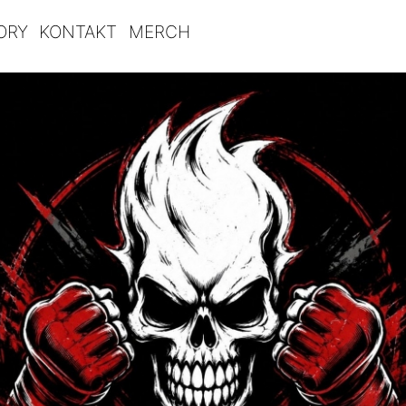
ORY
KONTAKT
MERCH