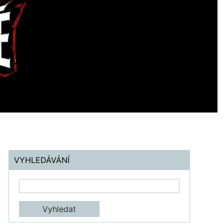
VYHLEDÁVÁNÍ