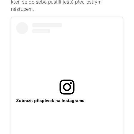
kteří se do sebe pustili ještě před ostrým
nástupem.
Zobrazit příspěvek na Instagramu