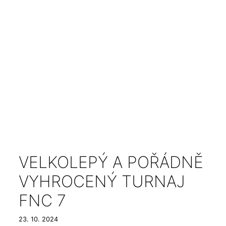
VELKOLEPÝ A POŘÁDNĚ
VYHROCENÝ TURNAJ
FNC 7
23. 10. 2024