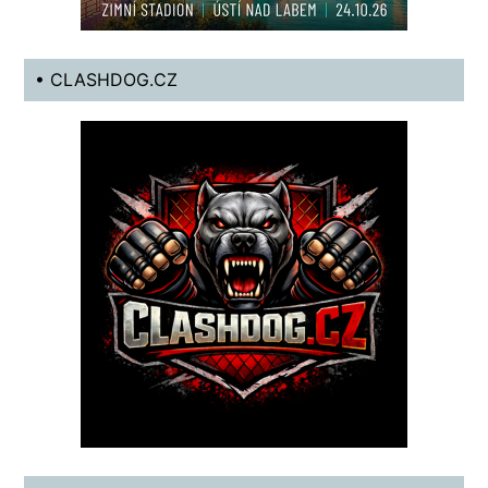
• CLASHDOG.CZ