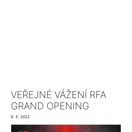
VEŘEJNÉ VÁŽENÍ RFA
GRAND OPENING
6. 5. 2022