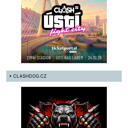
• CLASHDOG.CZ