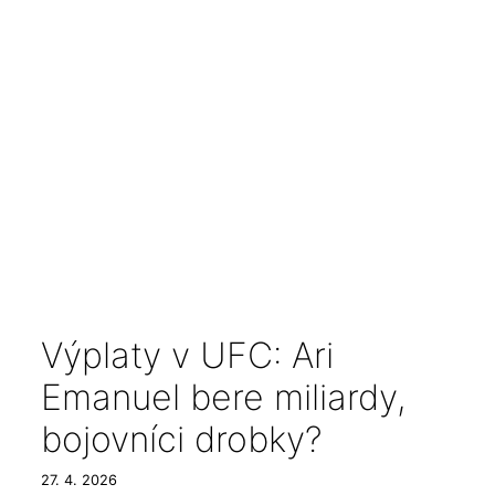
Výplaty v UFC: Ari
Emanuel bere miliardy,
bojovníci drobky?
27. 4. 2026