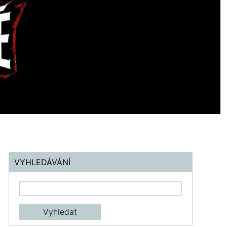
VYHLEDÁVÁNÍ