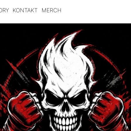
ORY
KONTAKT
MERCH