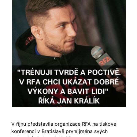
V říjnu představila organizace RFA na tiskové
konferenci v Bratislavě první jména svých