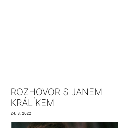
ROZHOVOR S JANEM
KRÁLÍKEM
24. 3. 2022