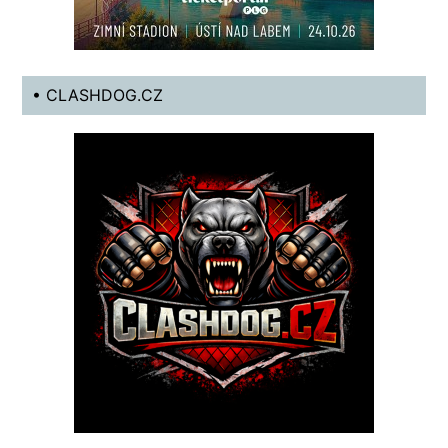
• CLASHDOG.CZ