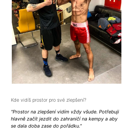
Kde vidíš prostor pro své zlepšení?
"Prostor na zlepšení vidím vždy všude. Potřebuji
hlavně začít jezdit do zahraničí na kempy a aby
se dala doba zase do pořádku."