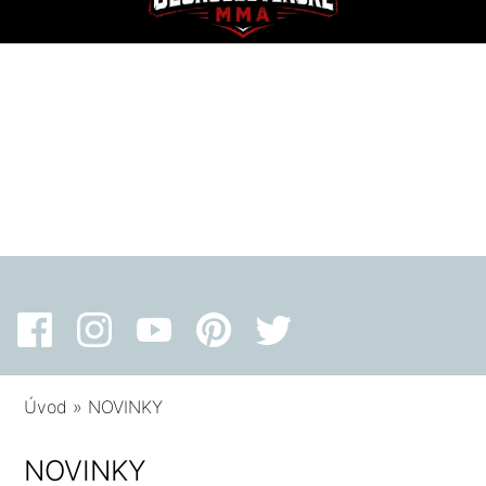
Úvod
»
NOVINKY
NOVINKY