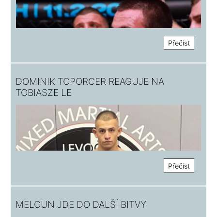
Přečíst
DOMINIK TOPORCER REAGUJE NA
TOBIASZE LE
Přečíst
MELOUN JDE DO DALŠÍ BITVY