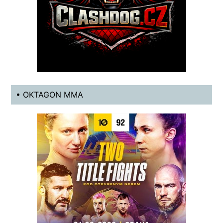
• OKTAGON MMA