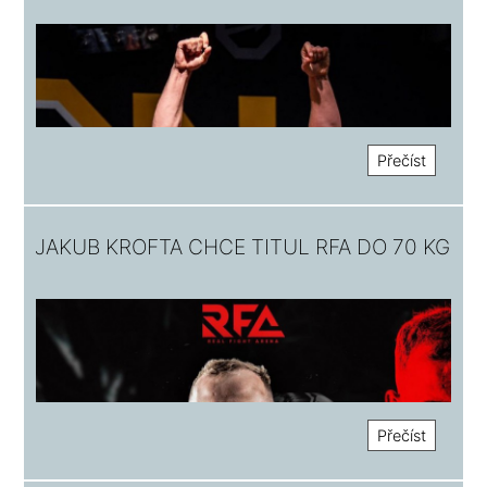
Přečíst
JAKUB KROFTA CHCE TITUL RFA DO 70 KG
Přečíst