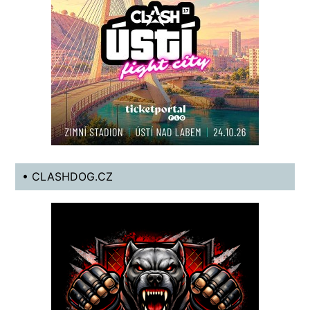
• CLASHDOG.CZ