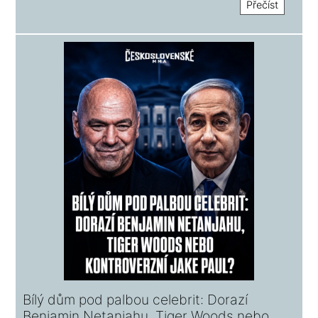
Přečíst
Bílý dům pod palbou celebrit: Dorazí
Benjamin Netanjahu, Tiger Woods nebo