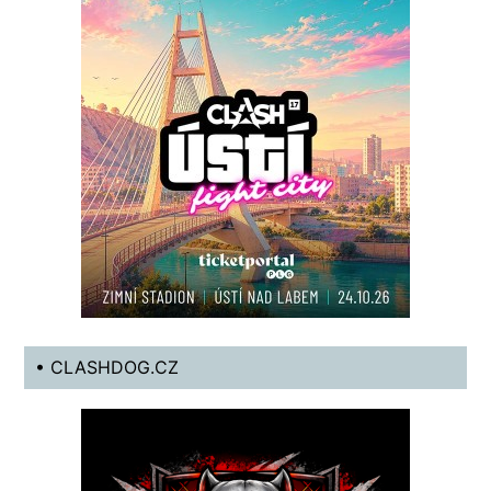
• CLASHDOG.CZ